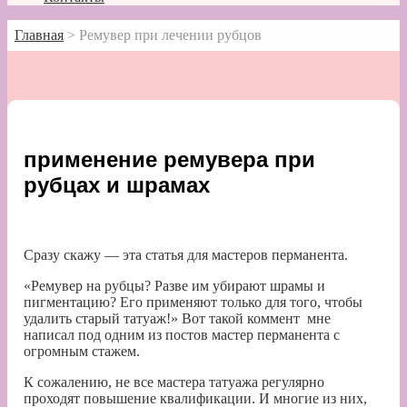
Главная
>
Ремувер при лечении рубцов
применение ремувера при
рубцах и шрамах
Сразу скажу — эта статья для мастеров перманента.
«Ремувер на рубцы? Разве им убирают шрамы и
пигментацию? Его применяют только для того, чтобы
удалить старый татуаж!» Вот такой коммент мне
написал под одним из постов мастер перманента с
огромным стажем.
К сожалению, не все мастера татуажа регулярно
проходят повышение квалификации. И многие из них,