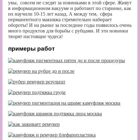
увы, совсем не следят за новинками в этой сфере. Живут
в информационном вакууме и работают по старинке, как
их научили 10-15 лет назад. А между тем, сфера
перманентного макияжа стремительно набирает
обороты! И на рынке за последние годы появилось очень
много продуктов для борьбы с рубцами. И эти новинки
творят настоящие чудеса!
примеры работ