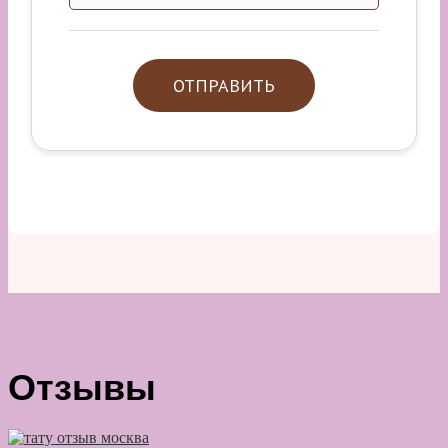
Отзывы