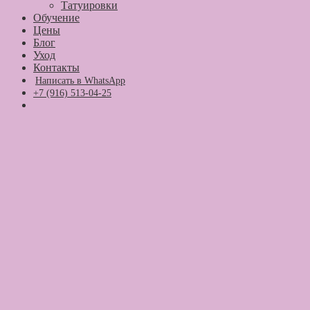
Татуировки
Обучение
Цены
Блог
Уход
Контакты
Написать в WhatsApp
+7 (916) 513-04-25