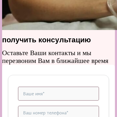
получить консультацию
Оставьте Ваши контакты и мы
перезвоним Вам в ближайшее время